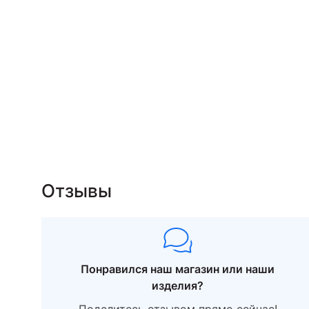
Отзывы
Понравился наш магазин или наши
изделия?