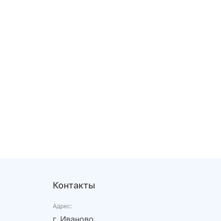
Контакты
Адрес:
г. Иваново