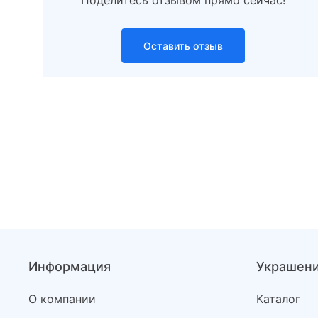
Поделитесь отзывом прямо сейчас!
Оставить отзыв
Информация
Украшен
О компании
Каталог