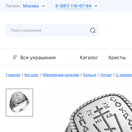
Регион:
Москва
8 (961) 116-67-64
Все украшения
Каталог
Кресты
Главная
Каталог
Ювелирные изделия
Кольца
Литые
С черне