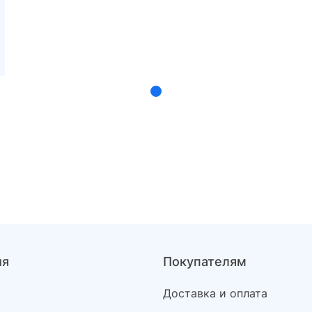
ия
Покупателям
Доставка и оплата