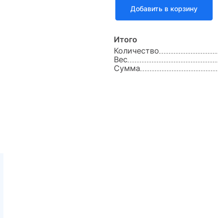
Добавить в корзину
Итого
Количество
Вес
Сумма