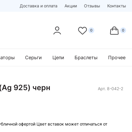
Доставка и оплата
Акции
Отзывы
Контакты
заторы
Серьги
Цепи
Браслеты
Прочее
(Ag 925) черн
Арт. 8-042-2
убличной офертой Цвет вставок может отличаться от