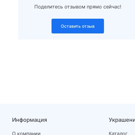
Поделитесь отзывом прямо сейчас!
Оставить отзыв
Информация
Украшен
О компании
Каталог