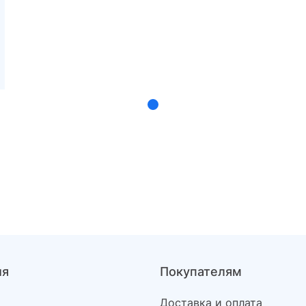
ия
Покупателям
Доставка и оплата