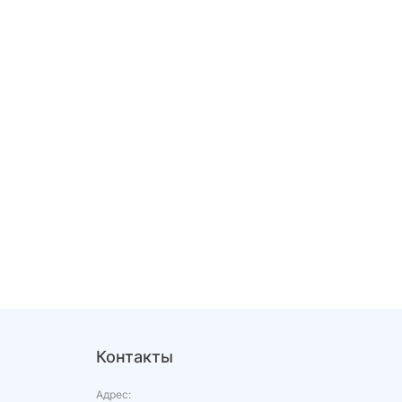
Контакты
Адрес: