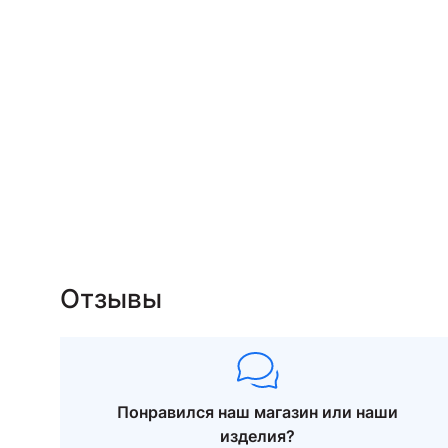
Отзывы
Понравился наш магазин или наши
изделия?