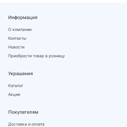
Информация
17.5
О компании
фианит
Контакты
Новости
1.4
Приобрести товар в розницу
363 ₽
Украшения
508.20 ₽
Каталог
9
Акции
Покупателям
18.0
Доставка и оплата