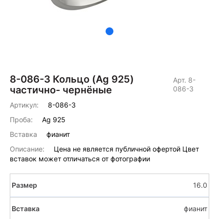
8-086-3 Кольцо (Ag 925)
Арт. 8-
частично- чернёные
086-3
Артикул:
8-086-3
Проба:
Ag 925
Вставка
фианит
Описание:
Цена не является публичной офертой Цвет
вставок может отличаться от фотографии
16.0
фианит