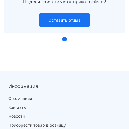
Поделитесь отзывом прямо сейчас!
-
2.2
Оставить отзыв
342 ₽
752.40 ₽
103
Информация
17.5
О компании
-
Контакты
Новости
2.25
Приобрести товар в розницу