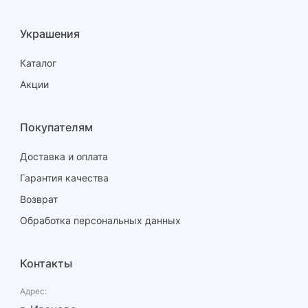
342 ₽
Украшения
769.50 ₽
Каталог
108
Акции
Покупателям
18.0
Доставка и оплата
Гарантия качества
-
Возврат
2.31
Обработка персональных данных
342 ₽
Контакты
790.02 ₽
Адрес: