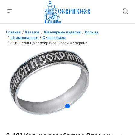
Главная
Каталог
Ювелирные изделия
Кольца
Штампованные
С чернением
8-101 Кольцо серебряное Спаси и сохрани