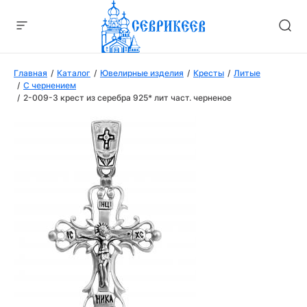
Главная
Каталог
Ювелирные изделия
Кресты
Литые
С чернением
2-009-3 крест из серебра 925* лит част. черненое