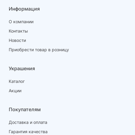
Информация
О компании
Контакты
Новости
Приобрести товар в розницу
Украшения
Каталог
Акции
Покупателям
Доставка и оплата
Гарантия качества