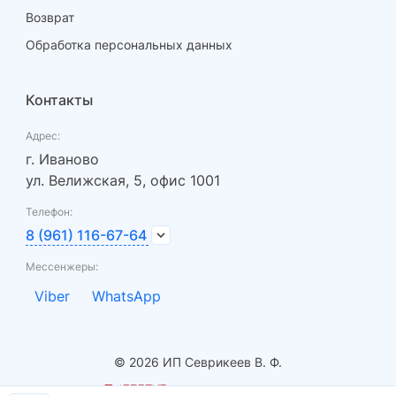
Возврат
Обработка персональных данных
Контакты
Адрес:
г. Иваново
ул. Велижская, 5, офис 1001
Телефон:
8 (961) 116-67-64
Мессенжеры:
Viber
WhatsApp
© 2026 ИП Севрикеев В. Ф.
- разработка сайтов