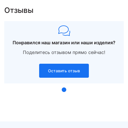
Отзывы
Понравился наш магазин или наши изделия?
Поделитесь отзывом прямо сейчас!
Оставить отзыв