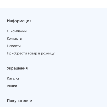
Информация
О компании
Контакты
Новости
Приобрести товар в розницу
Украшения
Каталог
Акции
Покупателям