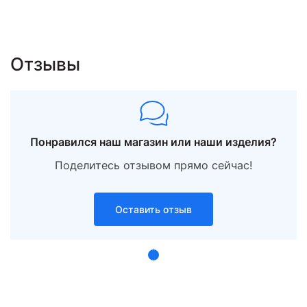
Отзывы
Понравился наш магазин или наши изделия?
Поделитесь отзывом прямо сейчас!
Оставить отзыв