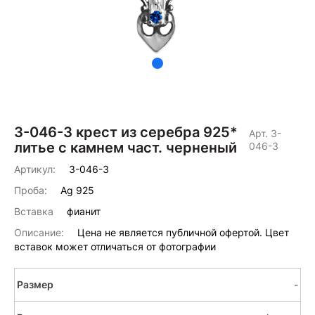
3-046-3 крест из серебра 925*
Арт. 3-
литье с камнем част. черненый
046-3
Артикул:
3-046-3
Проба:
Ag 925
Вставка
фианит
Описание:
Цена не является публичной офертой. Цвет
вставок может отличаться от фотографии
-