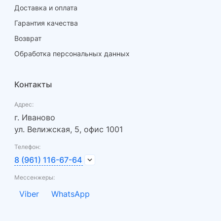
Доставка и оплата
Гарантия качества
Возврат
Обработка персональных данных
Контакты
Адрес:
г. Иваново
ул. Велижская, 5, офис 1001
Телефон:
8 (961) 116-67-64
Мессенжеры:
Viber
WhatsApp