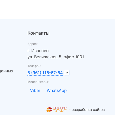
Контакты
Адрес:
г. Иваново
ул. Велижская, 5, офис 1001
Телефон:
данных
8 (961) 116-67-64
Мессенжеры:
Viber
WhatsApp
- разработка сайтов