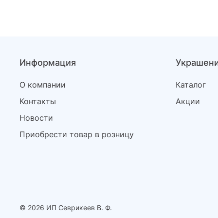
Информация
Украшен
О компании
Каталог
Контакты
Акции
Новости
Приобрести товар в розницу
© 2026 ИП Севрикеев В. Ф.