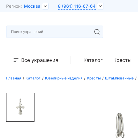
Регион:
Москва
8 (961) 116-67-64
Все украшения
Каталог
Кресты
Главная
Каталог
Ювелирные изделия
Кресты
Штампованные