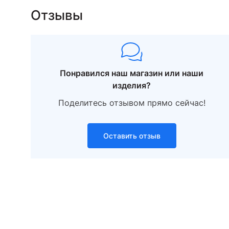
Отзывы
Понравился наш магазин или наши
изделия?
Поделитесь отзывом прямо сейчас!
Оставить отзыв