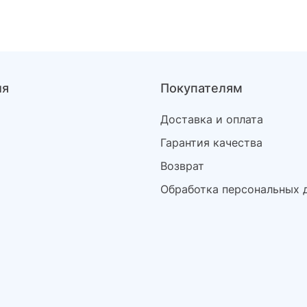
ия
Покупателям
Доставка и оплата
Гарантия качества
Возврат
Обработка персональных 