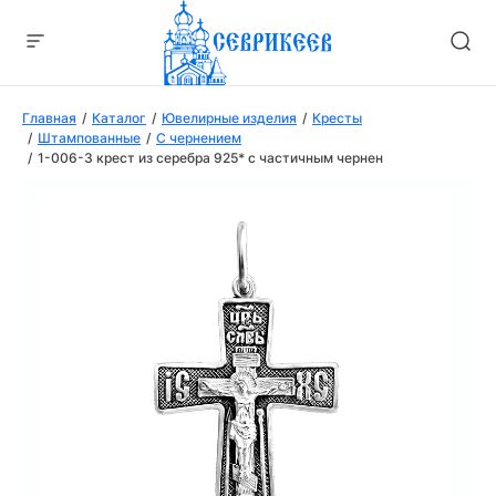
Главная
Каталог
Ювелирные изделия
Кресты
Штампованные
С чернением
1-006-3 крест из серебра 925* с частичным чернен