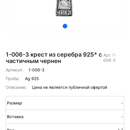
1-006-3 крест из серебра 925* с
Арт. 1-
частичным чернен
006-3
Артикул:
1-006-3
Проба:
Ag 925
Описание:
Цена не является публичной офертой
-
-