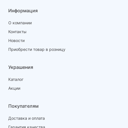
Информация
О компании
Контакты
Новости
Приобрести товар в розницу
Украшения
Каталог
Акции
Покупателям
Доставка и оплата
Гарантия качества