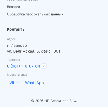
Возврат
Обработка персональных данных
Контакты
Адрес:
г. Иваново
ул. Велижская, 5, офис 1001
Телефон:
8 (961) 116-67-64
Мессенжеры:
Viber
WhatsApp
© 2026 ИП Севрикеев В. Ф.