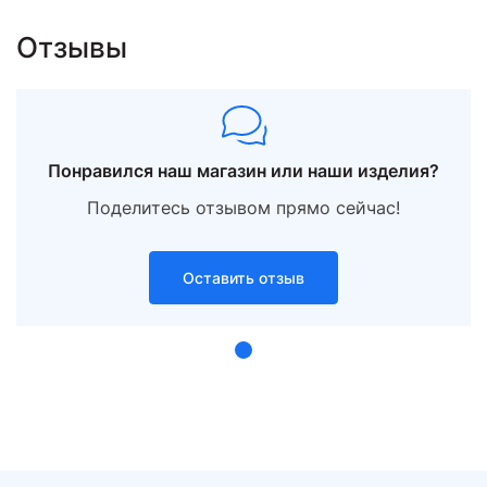
Отзывы
Понравился наш магазин или наши изделия?
Поделитесь отзывом прямо сейчас!
Оставить отзыв