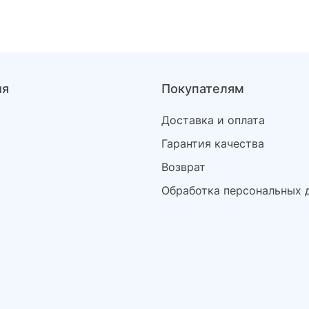
ия
Покупателям
Доставка и оплата
Гарантия качества
Возврат
Обработка персональных 