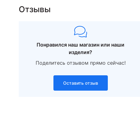
Отзывы
Понравился наш магазин или наши
изделия?
Поделитесь отзывом прямо сейчас!
Оставить отзыв