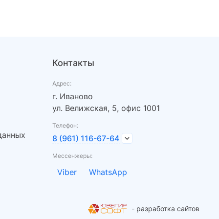
Контакты
Адрес:
г. Иваново
ул. Велижская, 5, офис 1001
Телефон:
данных
8 (961) 116-67-64
Мессенжеры:
Viber
WhatsApp
- разработка сайтов