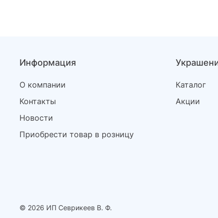
Информация
Украшен
О компании
Каталог
Контакты
Акции
Новости
Приобрести товар в розницу
© 2026 ИП Севрикеев В. Ф.