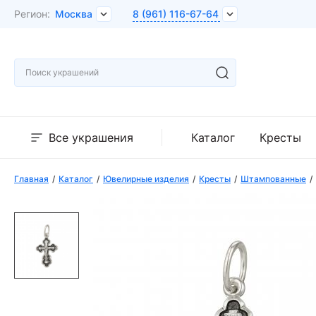
Регион:
Москва
8 (961) 116-67-64
Все украшения
Каталог
Кресты
Главная
Каталог
Ювелирные изделия
Кресты
Штампованные