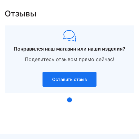
Отзывы
18
Понравился наш магазин или наши изделия?
Поделитесь отзывом прямо сейчас!
Оставить отзыв