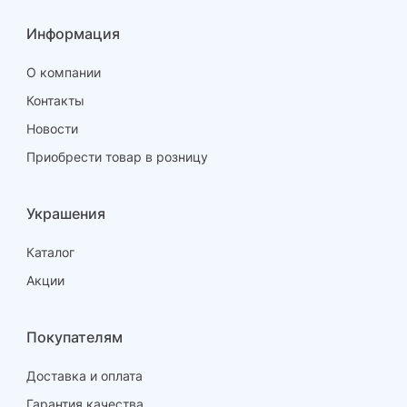
Информация
О компании
Контакты
Новости
Приобрести товар в розницу
Украшения
Каталог
Акции
Покупателям
Доставка и оплата
Гарантия качества