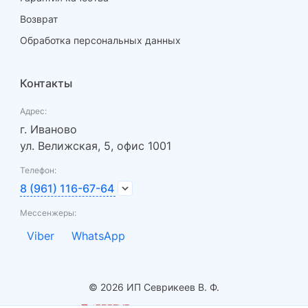
Возврат
Обработка персональных данных
Контакты
Адрес:
г. Иваново
ул. Велижская, 5, офис 1001
Телефон:
8 (961) 116-67-64
Мессенжеры:
Viber
WhatsApp
© 2026 ИП Севрикеев В. Ф.