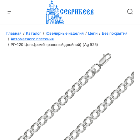
Главная
Каталог
Ювелирные изделия
Цепи
Без покрытия
Автоматного плетения
РГ-120 Цепь(ромб граненый двойной) (Ag 925)