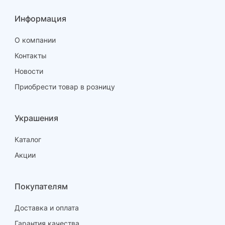
Информация
65.0
О компании
-
Контакты
Новости
9.98
Приобрести товар в розницу
325 ₽
Украшения
3 243.50 ₽
Каталог
12
Акции
Покупателям
Доставка и оплата
Гарантия качества