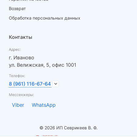
Возврат
Обработка персональных данных
Контакты
Адрес:
г. Иваново
ул. Велижская, 5, офис 1001
Телефон:
8 (961) 116-67-64
Мессенжеры:
Viber
WhatsApp
© 2026 ИП Севрикеев В. Ф.