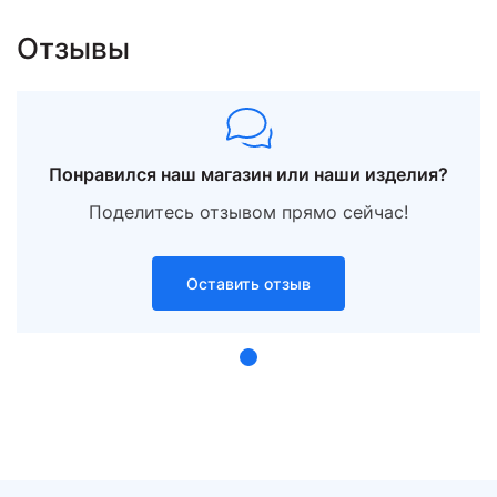
Отзывы
21
60.0
Понравился наш магазин или наши изделия?
Поделитесь отзывом прямо сейчас!
-
9.24
Оставить отзыв
325 ₽
3 003 ₽
12