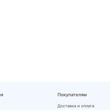
ия
Покупателям
Доставка и оплата