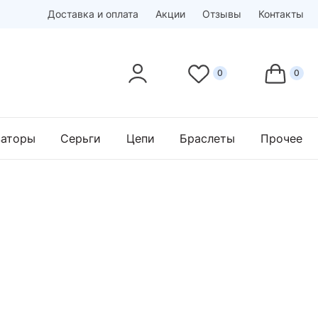
Доставка и оплата
Акции
Отзывы
Контакты
заторы
Серьги
Цепи
Браслеты
Прочее