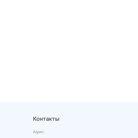
Контакты
Адрес: