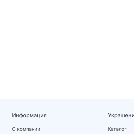
Информация
Украшен
О компании
Каталог