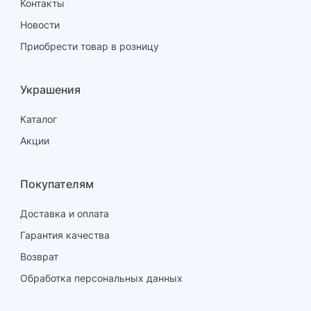
Контакты
Новости
Приобрести товар в розницу
Украшения
Каталог
Акции
Покупателям
Доставка и оплата
Гарантия качества
Возврат
Обработка персональных данных