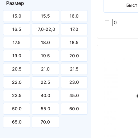
Размер
Быст
15.0
15.5
16.0
16.5
17,0-22,0
17.0
17.5
18.0
18.5
19.0
19.5
20.0
20.5
21.0
21.5
22.0
22.5
23.0
23.5
40.0
45.0
50.0
55.0
60.0
65.0
70.0