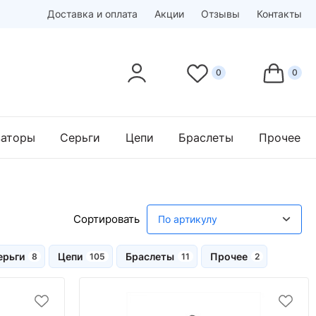
Доставка и оплата
Акции
Отзывы
Контакты
заторы
Серьги
Цепи
Браслеты
Прочее
ерьги
Цепи
Браслеты
Прочее