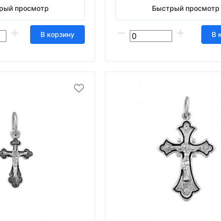
рый просмотр
Быстрый просмотр
В корзину
В 