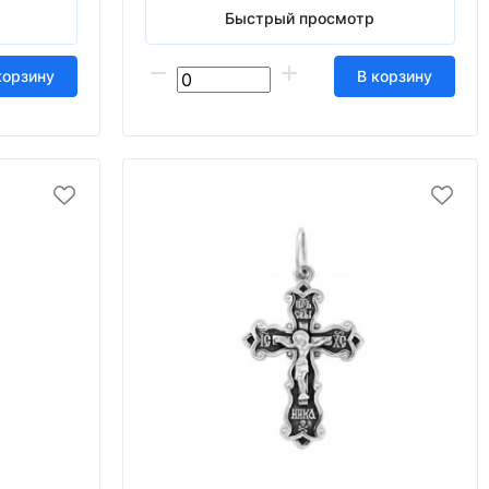
Быстрый просмотр
корзину
В корзину