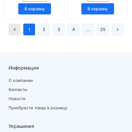
В корзину
В корзину
1
2
3
4
...
25
Информация
О компании
Контакты
Новости
Приобрести товар в розницу
Украшения