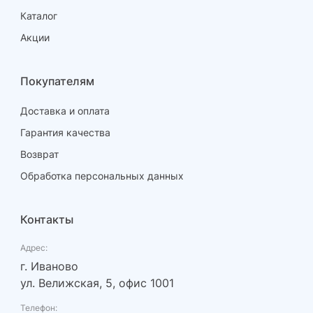
Каталог
Акции
Покупателям
Доставка и оплата
Гарантия качества
Возврат
Обработка персональных данных
Контакты
Адрес:
г. Иваново
ул. Велижская, 5, офис 1001
Телефон: