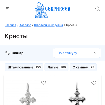
Главная
Каталог
Ювелирные изделия
Кресты
Кресты
Фильтр
Штампованные
Литые
С камнем