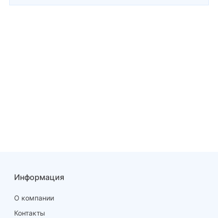
Информация
О компании
Контакты