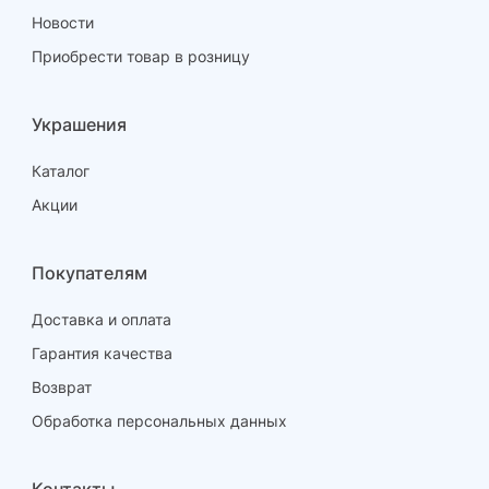
Новости
Приобрести товар в розницу
Украшения
Каталог
Акции
Покупателям
Доставка и оплата
Гарантия качества
Возврат
Обработка персональных данных
Контакты