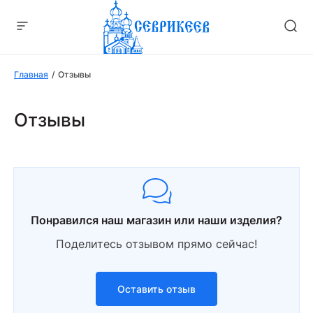
Главная
Отзывы
Отзывы
Понравился наш магазин или наши изделия?
Поделитесь отзывом прямо сейчас!
Оставить отзыв