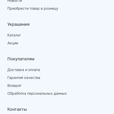
Новости
Приобрести товар в розницу
Украшения
Каталог
Акции
Покупателям
Доставка и оплата
Гарантия качества
Возврат
Обработка персональных данных
Контакты