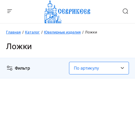
Главная
Каталог
Ювелирные изделия
Ложки
Ложки
Фильтр