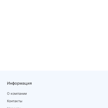
Информация
О компании
Контакты