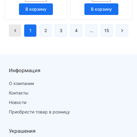
В корзину
В корзину
1
2
3
4
...
15
Информация
О компании
Контакты
Новости
Приобрести товар в розницу
Украшения