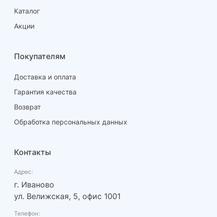
Каталог
Акции
Покупателям
Доставка и оплата
Гарантия качества
Возврат
Обработка персональных данных
Контакты
Адрес:
г. Иваново
ул. Велижская, 5, офис 1001
Телефон: