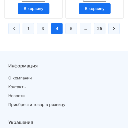
В корзину
В корзину
1
3
4
5
...
25
Информация
О компании
Контакты
Новости
Приобрести товар в розницу
Украшения