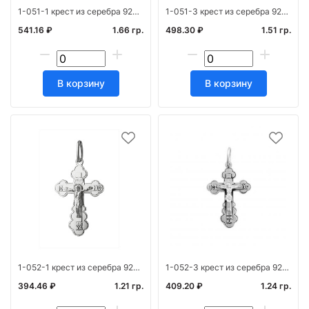
1-051-1 крест из серебра 925* штамп белый
1-051-3 крест из серебра 925* с частичным чернен
541.16 ₽
1.66 гр.
498.30 ₽
1.51 гр.
В корзину
В корзину
1-052-1 крест из серебра 925* штамп белый
1-052-3 крест из серебра 925* с частичным чернением
394.46 ₽
1.21 гр.
409.20 ₽
1.24 гр.