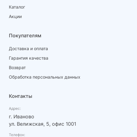
Каталог
Акции
Покупателям
Доставка и оплата
Гарантия качества
Возврат
Обработка персональных данных
Контакты
Адрес:
г. Иваново
ул. Велижская, 5, офис 1001
Телефон: