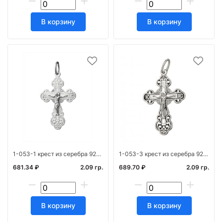
В корзину
В корзину
1-053-1 крест из серебра 925* штамп белый
1-053-3 крест из серебра 925* с частичным чернен
681.34 ₽
2.09 гр.
689.70 ₽
2.09 гр.
В корзину
В корзину