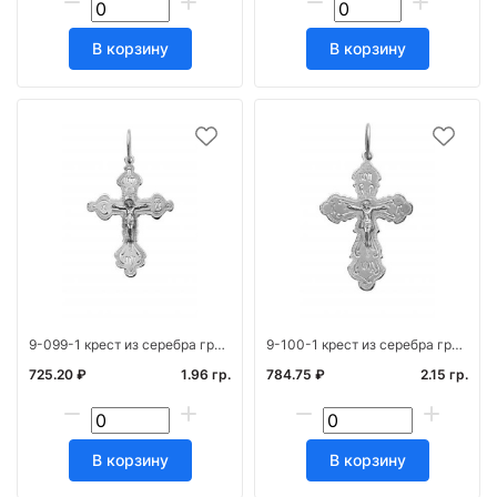
В корзину
В корзину
9-099-1 крест из серебра гравированный
9-100-1 крест из серебра гравированный
725.20 ₽
1.96 гр.
784.75 ₽
2.15 гр.
В корзину
В корзину