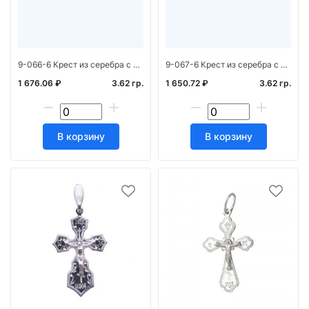
9-066-6 Крест из серебра с ручн. гравировкой золоченн.
9-067-6 Крест из серебра с ручн. гравировкой золоченн.
1 676.06 ₽
3.62 гр.
1 650.72 ₽
3.62 гр.
В корзину
В корзину