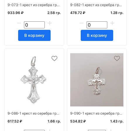
9-073-1 крест из серебра гравированный
9-082-1 крест из серебра гравированный
933.96 ₽
2.58 гр.
478.72 ₽
1.28 гр.
В корзину
В корзину
9-086-1 крест из серебра гравированный
9-090-1 крест из серебра гравированный
617.52 ₽
1.66 гр.
534.82 ₽
1.43 гр.