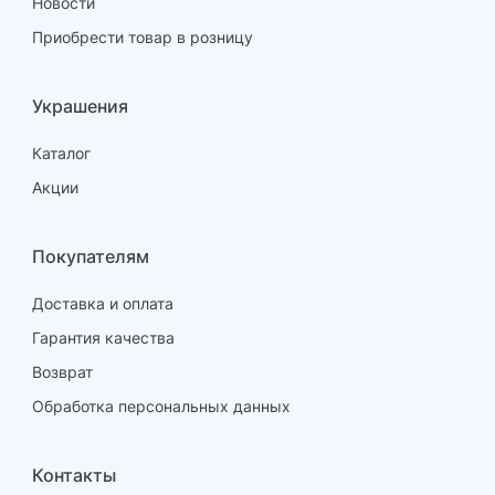
Новости
Приобрести товар в розницу
Украшения
Каталог
Акции
Покупателям
Доставка и оплата
Гарантия качества
Возврат
Обработка персональных данных
Контакты