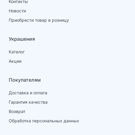
Контакты
Новости
Приобрести товар в розницу
Украшения
Каталог
Акции
Покупателям
Доставка и оплата
Гарантия качества
Возврат
Обработка персональных данных