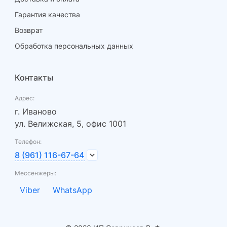
Гарантия качества
Возврат
Обработка персональных данных
Контакты
Адрес:
г. Иваново
ул. Велижская, 5, офис 1001
Телефон:
8 (961) 116-67-64
Мессенжеры:
Viber
WhatsApp