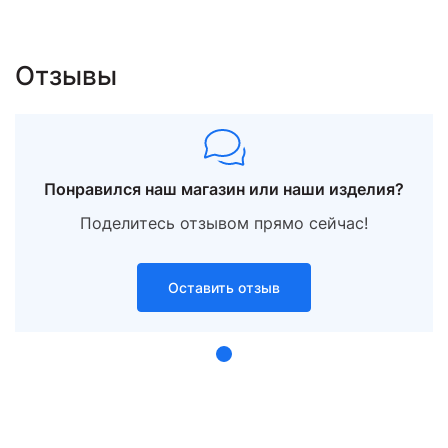
Отзывы
Понравился наш магазин или наши изделия?
Поделитесь отзывом прямо сейчас!
Оставить отзыв