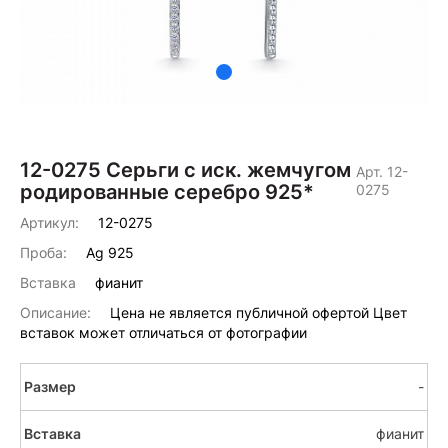
12-0275 Серьги с иск. жемчугом
Арт. 12-
родированные серебро 925*
0275
Артикул:
12-0275
Проба:
Ag 925
Вставка
фианит
Описание:
Цена не является публичной офертой Цвет
вставок может отличаться от фотографии
-
фианит