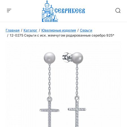
Главная
Каталог
Ювелирные изделия
Серьги
12-0275 Серьги с иск. жемчугом родированные серебро 925*