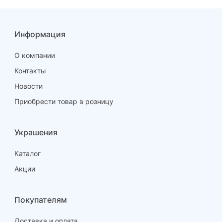
Информация
О компании
Контакты
Новости
Приобрести товар в розницу
Украшения
Каталог
Акции
Покупателям
Доставка и оплата