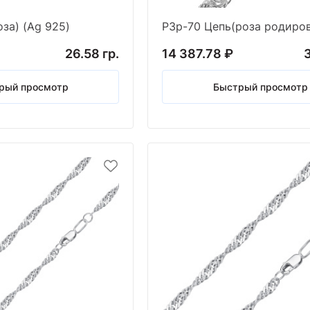
за) (Ag 925)
26.58 гр.
14 387.78 ₽
3
рый просмотр
Быстрый просмотр