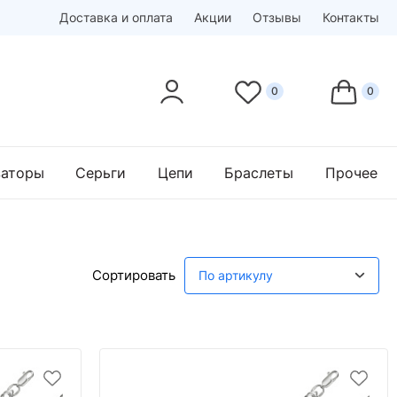
Доставка и оплата
Акции
Отзывы
Контакты
заторы
Серьги
Цепи
Браслеты
Прочее