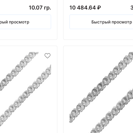
10.07 гр.
10 484.64 ₽
3
рый просмотр
Быстрый просмотр