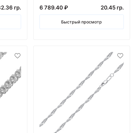
2.36 гр.
6 789.40 ₽
20.45 гр.
Быстрый просмотр