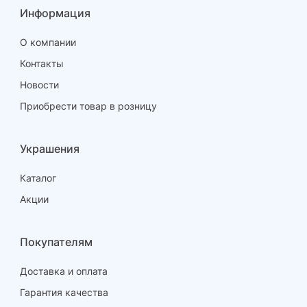
Информация
О компании
Контакты
Новости
Приобрести товар в розницу
Украшения
Каталог
Акции
Покупателям
Доставка и оплата
Гарантия качества