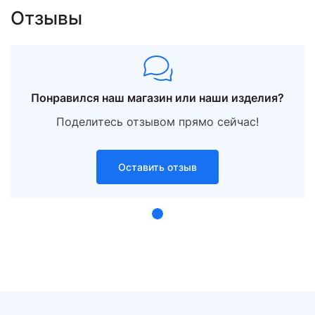
Отзывы
Понравился наш магазин или наши изделия?
Поделитесь отзывом прямо сейчас!
Оставить отзыв