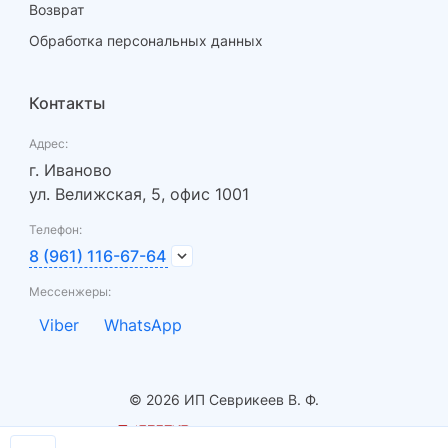
Возврат
Обработка персональных данных
Контакты
Адрес:
г. Иваново
ул. Велижская, 5, офис 1001
Телефон:
8 (961) 116-67-64
Мессенжеры:
Viber
WhatsApp
© 2026 ИП Севрикеев В. Ф.
- разработка сайтов